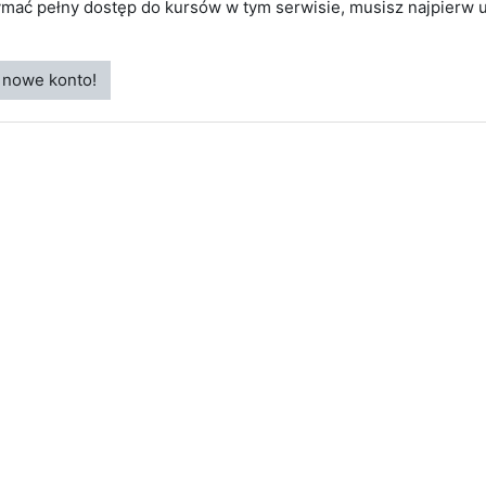
ymać pełny dostęp do kursów w tym serwisie, musisz najpierw 
 nowe konto!